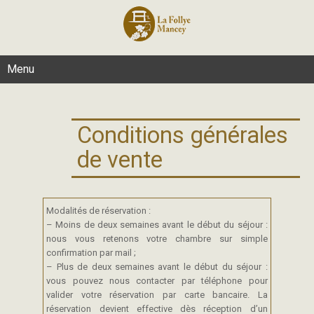
Menu
Conditions générales
de vente
Modalités de réservation :
– Moins de deux semaines avant le début du séjour :
nous vous retenons votre chambre sur simple
confirmation par mail ;
– Plus de deux semaines avant le début du séjour :
vous pouvez nous contacter par téléphone pour
valider votre réservation par carte bancaire. La
réservation devient effective dès réception d’un