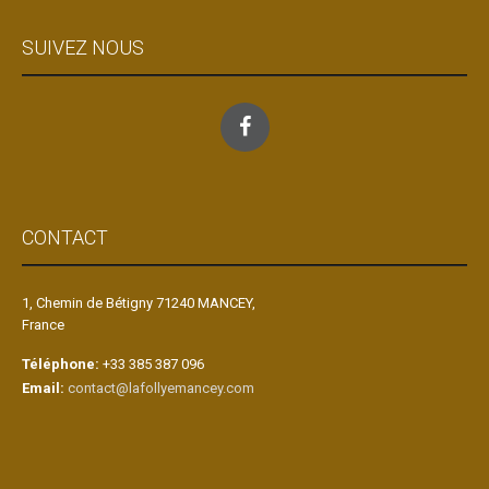
SUIVEZ NOUS
CONTACT
1, Chemin de Bétigny 71240 MANCEY,
France
Téléphone:
+33 385 387 096
Email:
contact@lafollyemancey.com